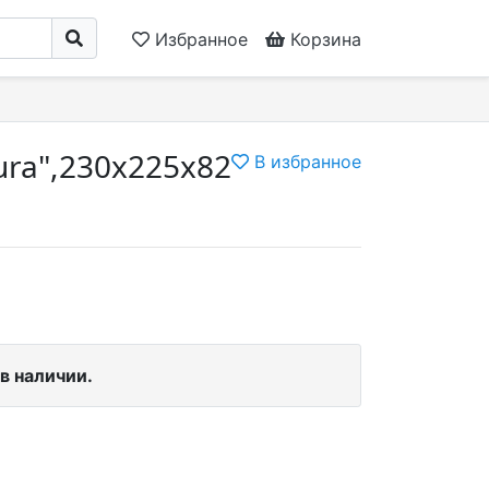
Избранное
Корзина
ra",230x225x82
В избранное
в наличии.