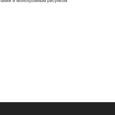
мпании и монохромным рисунком