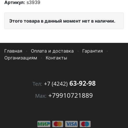
Артикул:
s3939
Этого товара в данный момент нет в наличии.
Главная
·
Оплата и доставка
·
Гарантия
·
Организациям
·
Контакты
63-92-98
+7 (4242)
Тел:
+79910721889
Мах: